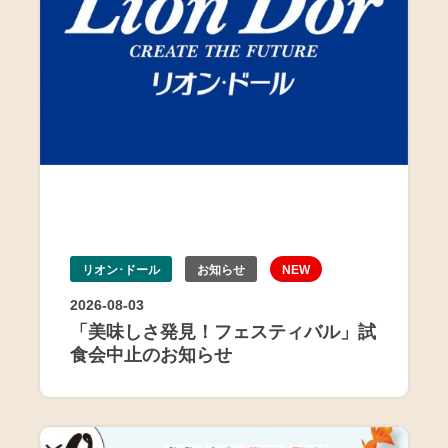
リオン･ドール
お知らせ
NEW
2026-08-03
「美味しさ発見！フェスティバル」試
食会中止のお知らせ