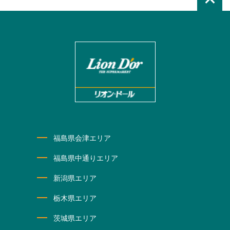
福島県会津エリア
福島県中通りエリア
新潟県エリア
栃木県エリア
茨城県エリア