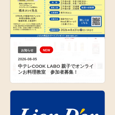
お知らせ
NEW
2026-08-05
中テレCOOK LABO 親子でオンライ
ンお料理教室 参加者募集！