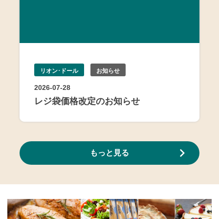
リオン･ドール
お知らせ
2026-07-28
レジ袋価格改定のお知らせ
もっと見る