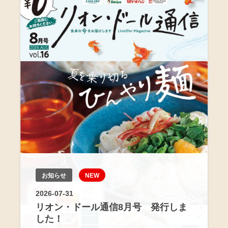
お知らせ
NEW
2026-07-31
リオン・ドール通信8月号 発行しま
した！