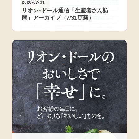
2026-07-31
リオン･ドール通信「生産者さん訪
問」アーカイブ（7/31更新）