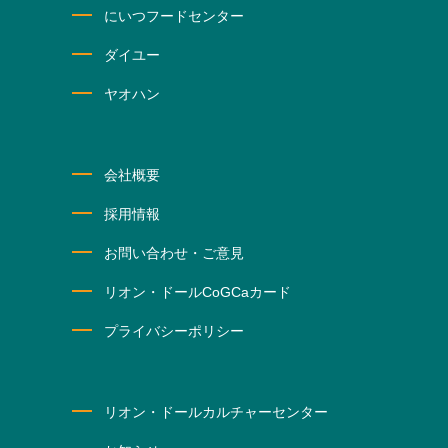
にいつフードセンター
ダイユー
ヤオハン
会社概要
採用情報
お問い合わせ・ご意見
リオン・ドールCoGCaカード
プライバシーポリシー
リオン・ドールカルチャーセンター