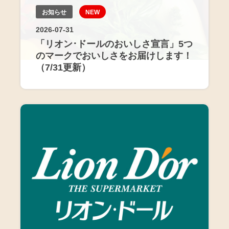
お知らせ
NEW
2026-07-31
「リオン･ドールのおいしさ宣言」5つ
のマークでおいしさをお届けします！
（7/31更新）