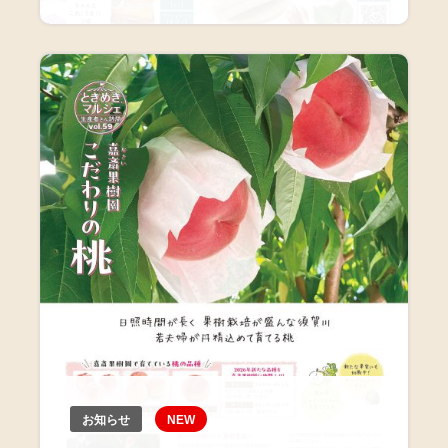
お知らせ
NEW