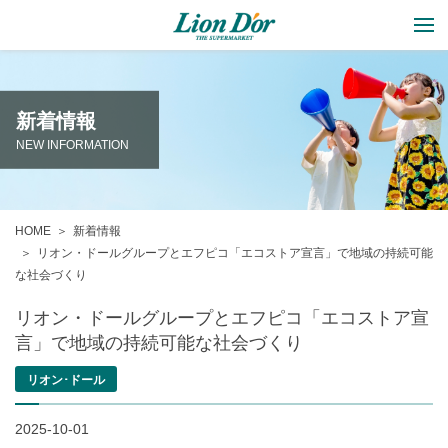
新着情報
NEW INFORMATION
HOME
新着情報
リオン・ドールグループとエフピコ「エコストア宣言」で地域の持続可能
な社会づくり
リオン・ドールグループとエフピコ「エコストア宣
言」で地域の持続可能な社会づくり
リオン･ドール
2025-10-01