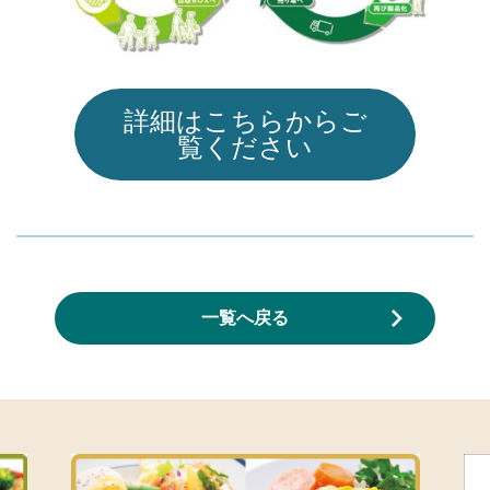
詳細はこちらからご
覧ください
一覧へ戻る