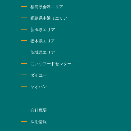
福島県会津エリア
福島県中通りエリア
新潟県エリア
栃木県エリア
茨城県エリア
にいつフードセンター
ダイユー
ヤオハン
会社概要
採用情報