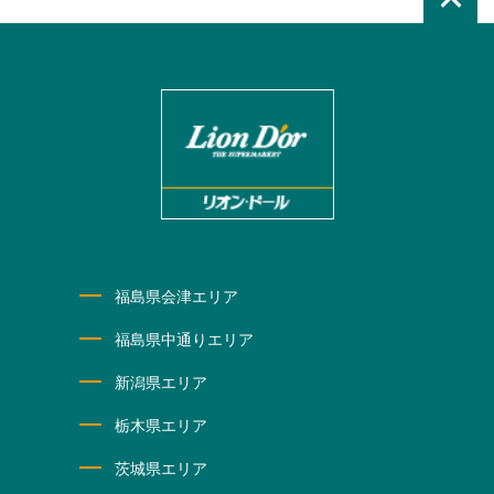
福島県会津エリア
福島県中通りエリア
新潟県エリア
栃木県エリア
茨城県エリア