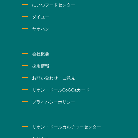
にいつフードセンター
ダイユー
ヤオハン
会社概要
採用情報
お問い合わせ・ご意見
リオン・ドールCoGCaカード
プライバシーポリシー
リオン・ドールカルチャーセンター