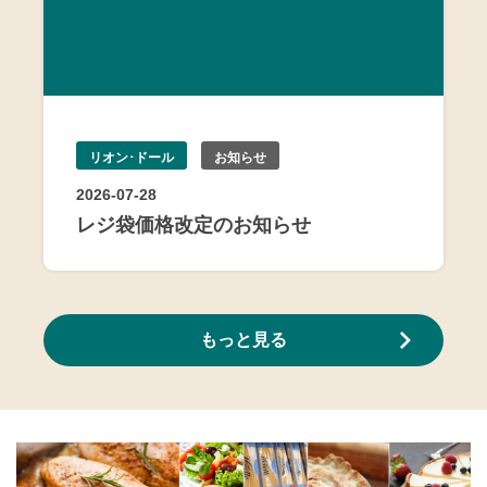
リオン･ドール
お知らせ
2026-07-28
レジ袋価格改定のお知らせ
もっと見る