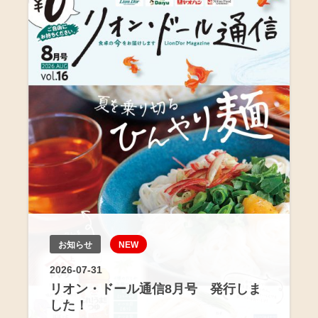
お知らせ
NEW
2026-07-31
リオン・ドール通信8月号 発行しま
した！