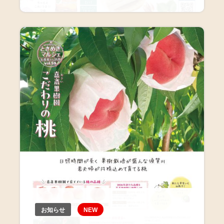
お知らせ
NEW