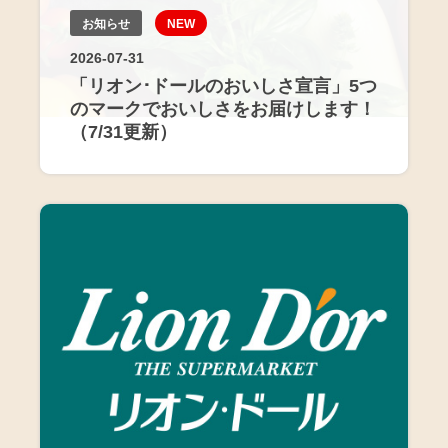
お知らせ
NEW
2026-07-31
「リオン･ドールのおいしさ宣言」5つ
のマークでおいしさをお届けします！
（7/31更新）