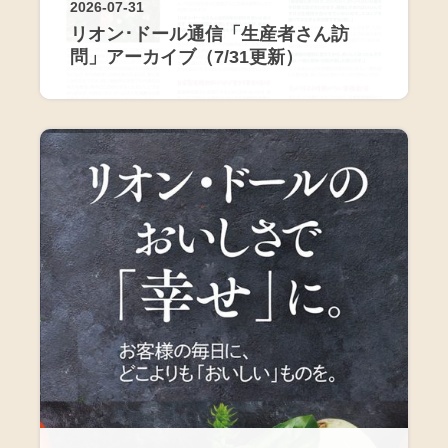
2026-07-31
リオン･ドール通信「生産者さん訪
問」アーカイブ（7/31更新）