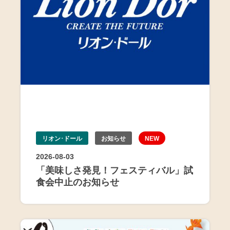
リオン･ドール
お知らせ
NEW
2026-08-03
「美味しさ発見！フェスティバル」試
食会中止のお知らせ