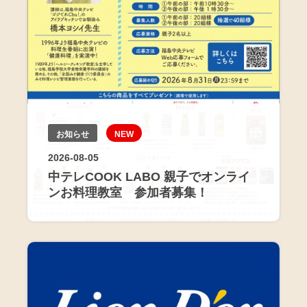
お知らせ
NEW
2026-08-05
中テレCOOK LABO 親子でオンライ
ンお料理教室 参加者募集！