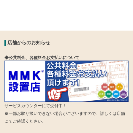
店舗からのお知らせ
◆公共料金、各種料金お支払いについて
サービスカウンターにて受付中！
※一部お取り扱いできない場合がございますので、詳しくは店舗
にてご確認ください。