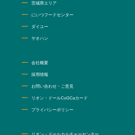
茨城県エリア
にいつフードセンター
ダイユー
ヤオハン
会社概要
採用情報
お問い合わせ・ご意見
リオン・ドールCoGCaカード
プライバシーポリシー
リオン・ドールカルチャーセンター