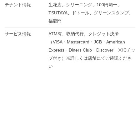
テナント情報
生花店、クリーニング、100円均一、
TSUTAYA、ドトール、グリーンスタンプ、
福龍門
サービス情報
ATM有、収納代行、クレジット決済
（VISA・Mastercard・JCB・American
Express・Diners Club・Discover ※ICチッ
プ付き）※詳しくは店舗にてご確認くださ
い