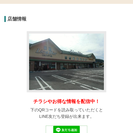
店舗情報
チラシやお得な情報を配信中！
下のQRコードを読み取っていただくと
LINE友だち登録が出来ます。