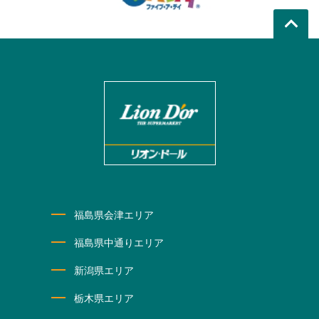
福島県会津エリア
福島県中通りエリア
新潟県エリア
栃木県エリア