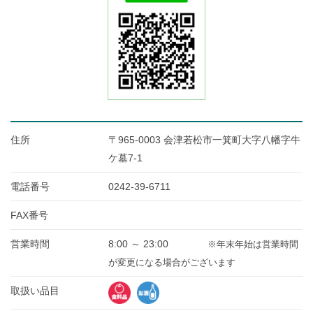
住所
〒965-0003 会津若松市一箕町大字八幡字牛
ケ墓7-1
電話番号
0242-39-6711
FAX番号
営業時間
8:00 ～ 23:00
※年末年始は営業時間
が変更になる場合がございます
取扱い品目