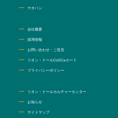
ヤオハン
会社概要
採用情報
お問い合わせ・ご意見
リオン・ドールCoGCaカード
プライバシーポリシー
リオン・ドールカルチャーセンター
お知らせ
サイトマップ