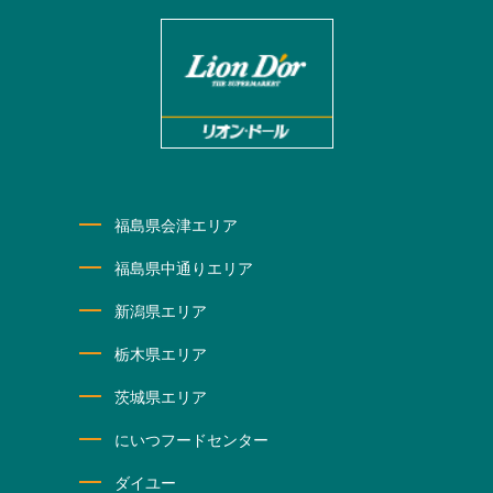
福島県会津エリア
福島県中通りエリア
新潟県エリア
栃木県エリア
茨城県エリア
にいつフードセンター
ダイユー