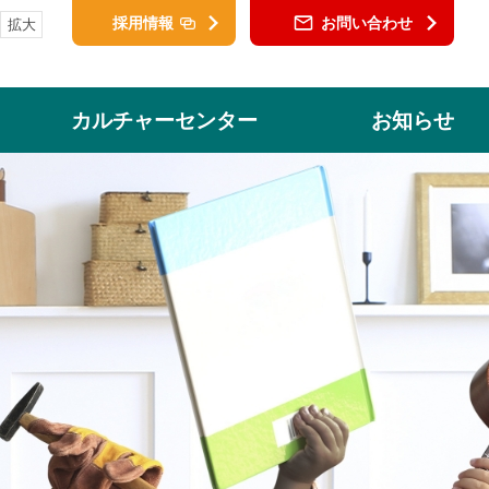
採用情報
お問い合わせ
拡大
カルチャーセンター
お知らせ