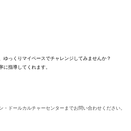
、ゆっくりマイペースでチャレンジしてみませんか？
寧に指導してくれます。
ン・ドールカルチャーセンターまでお問い合わせください。