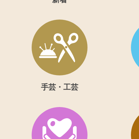
手芸・工芸