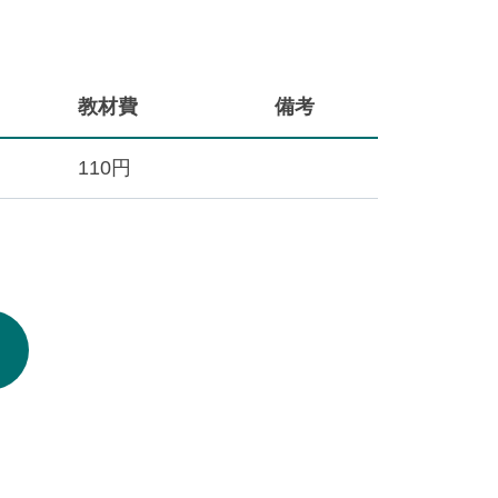
教材費
備考
110円