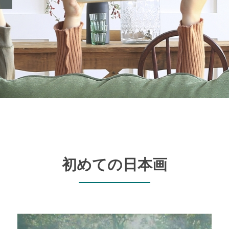
初めての日本画