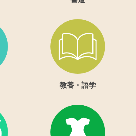
教養・語学