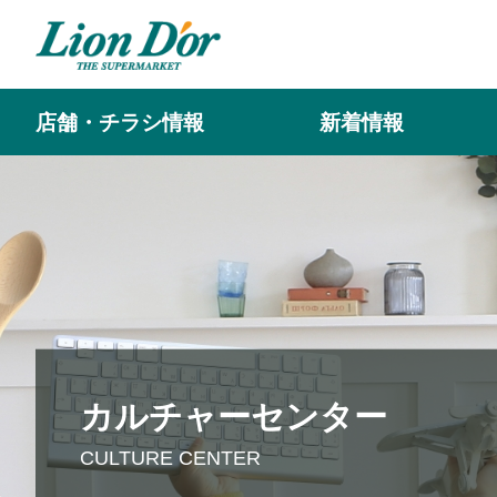
店舗・チラシ情報
新着情報
カルチャーセンター
CULTURE CENTER