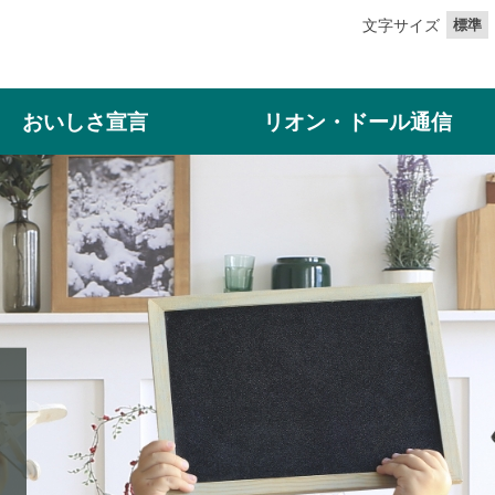
文字サイズ
標準
おいしさ宣言
リオン・ドール通信