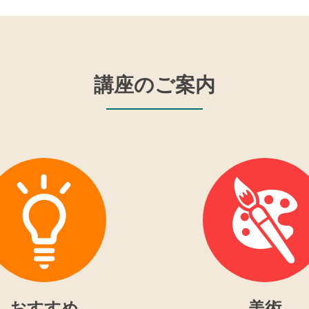
講座のご案内
おすすめ
美術