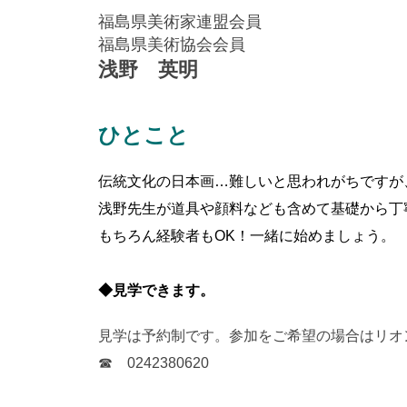
福島県美術家連盟会員
福島県美術協会会員
浅野 英明
ひとこと
伝統文化の日本画…難しいと思われがちですが
浅野先生が道具や顔料なども含めて基礎から丁
もちろん経験者もOK！一緒に始めましょう。
◆見学できます。
見学は予約制です。参加をご希望の場合はリオ
☎ 0242380620