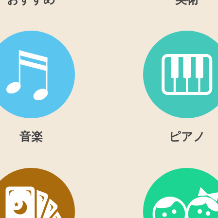
音楽
ピアノ