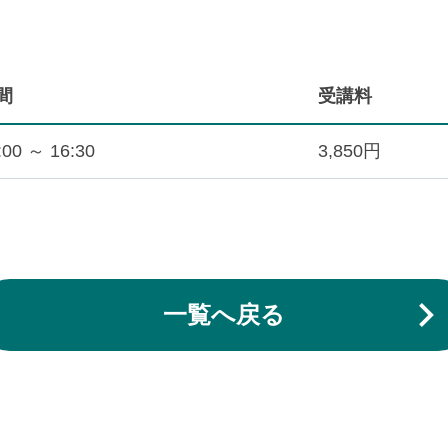
間
受講料
:00 ～ 16:30
3,850円
一覧へ戻る