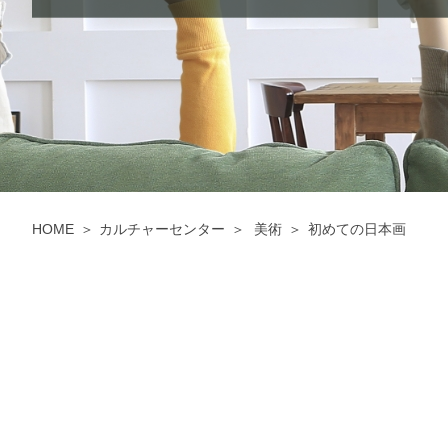
HOME
カルチャーセンター
美術
初めての日本画