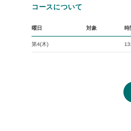
コースについて
曜日
対象
時
第4(木)
13