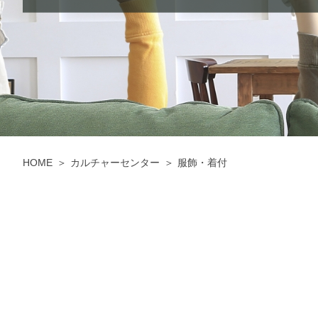
HOME
カルチャーセンター
服飾・着付