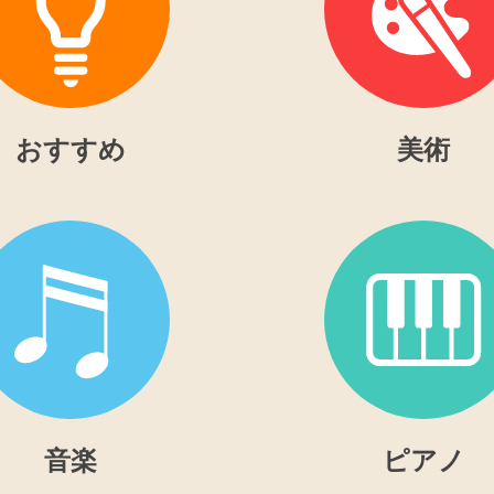
おすすめ
美術
音楽
ピアノ