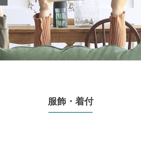
服飾・着付