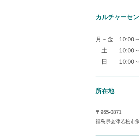
カルチャーセン
月～金 10:00～
土 10:00～1
日 10:00～1
所在地
〒965-0871
福島県会津若松市栄