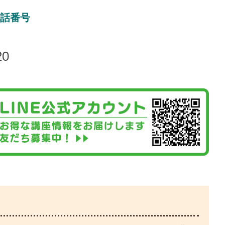
話番号
20