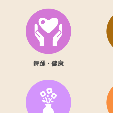
舞踊・健康