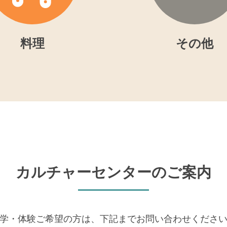
料理
その他
カルチャーセンターのご案内
学・体験ご希望の方は、
下記までお問い合わせくださ