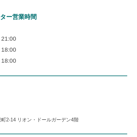
ター営業時間
21:00
8:00
8:00
町2-14 リオン・ドールガーデン4階