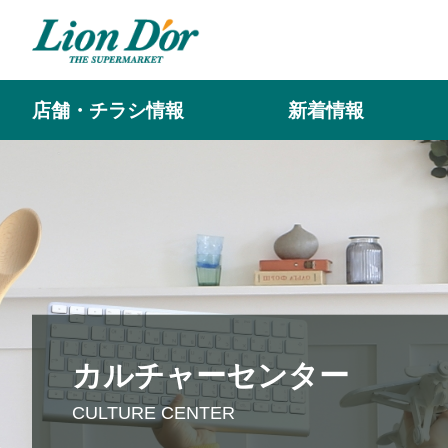
店舗・チラシ情報
新着情報
カルチャーセンター
CULTURE CENTER