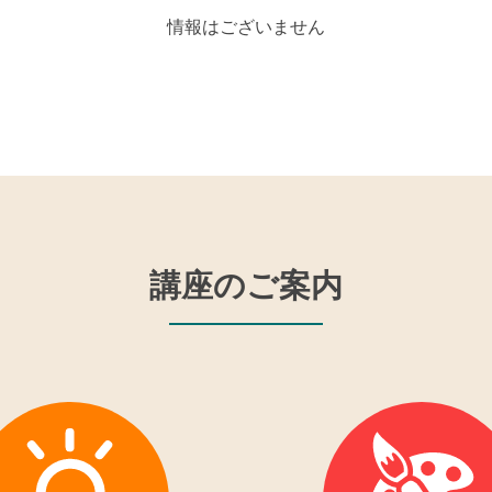
情報はございません
講座のご案内