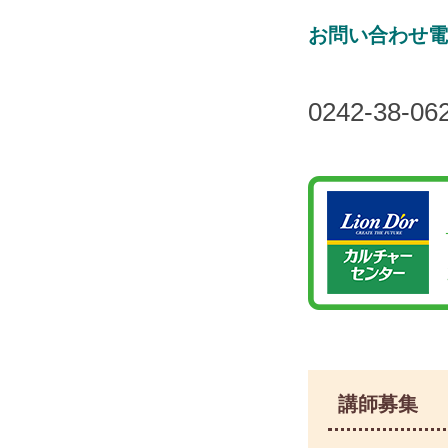
お問い合わせ電
0242-38-06
講師募集