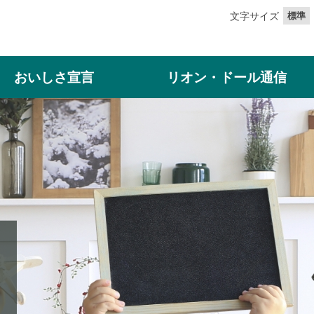
文字サイズ
標準
おいしさ宣言
リオン・ドール通信