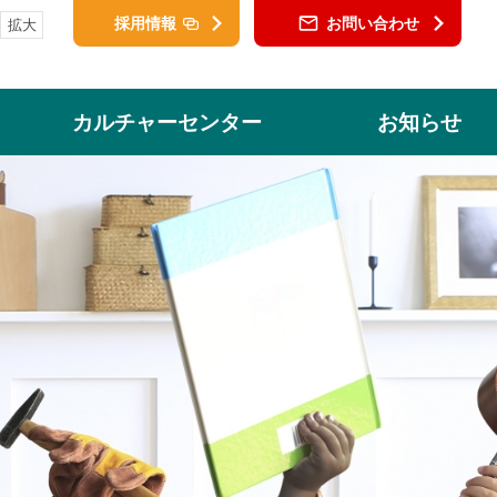
採用情報
お問い合わせ
拡大
カルチャーセンター
お知らせ