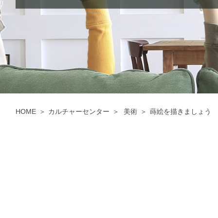
HOME
カルチャーセンター
美術
蒔絵を描きましょう