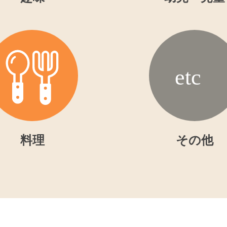
料理
その他