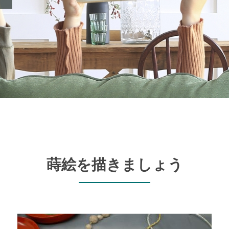
蒔絵を描きましょう