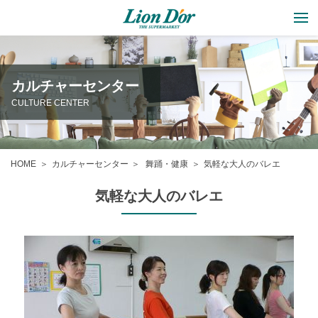
カルチャーセンター
CULTURE CENTER
HOME
カルチャーセンター
舞踊・健康
気軽な大人のバレエ
気軽な大人のバレエ