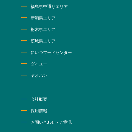
福島県中通りエリア
新潟県エリア
栃木県エリア
茨城県エリア
にいつフードセンター
ダイユー
ヤオハン
会社概要
採用情報
お問い合わせ・ご意見