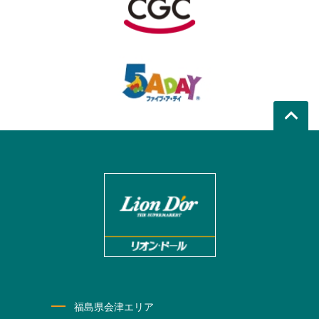
福島県会津エリア