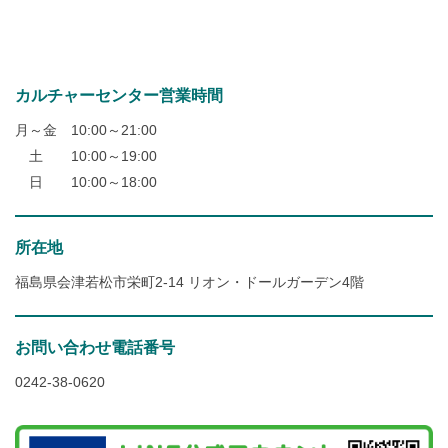
カルチャーセンター営業時間
月～金 10:00～21:00
土 10:00～19:00
日 10:00～18:00
所在地
福島県会津若松市栄町2-14 リオン・ドールガーデン4階
お問い合わせ電話番号
0242-38-0620