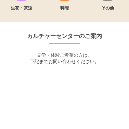
生花・茶道
料理
その他
カルチャーセンターのご案内
見学・体験ご希望の方は、
下記までお問い合わせください。