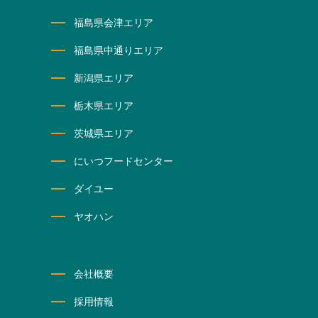
福島県会津エリア
福島県中通りエリア
新潟県エリア
栃木県エリア
茨城県エリア
にいつフードセンター
ダイユー
ヤオハン
会社概要
採用情報