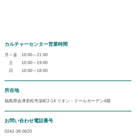
カルチャーセンター営業時間
月～金 10:00～21:00
土 10:00～19:00
日 10:00～18:00
所在地
福島県会津若松市栄町2-14 リオン・ドールガーデン4階
お問い合わせ電話番号
0242-38-0620