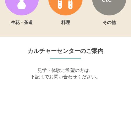
生花・茶道
料理
その他
カルチャーセンターのご案内
見学・体験ご希望の方は、
下記までお問い合わせください。