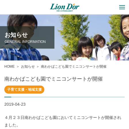
お知らせ
GENERAL INFORMATION
HOME
お知らせ
南わかばこども園でミニコンサートが開催
南わかばこども園でミニコンサートが開催
子育て支援・地域支援
2019-04-23
４月２３日南わかばこども園においてミニコンサートが開催され
ました。