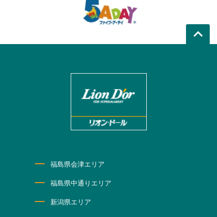
福島県会津エリア
福島県中通りエリア
新潟県エリア