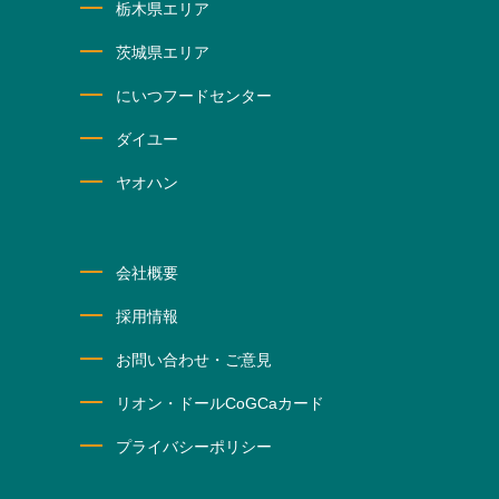
栃木県エリア
茨城県エリア
にいつフードセンター
ダイユー
ヤオハン
会社概要
採用情報
お問い合わせ・ご意見
リオン・ドールCoGCaカード
プライバシーポリシー