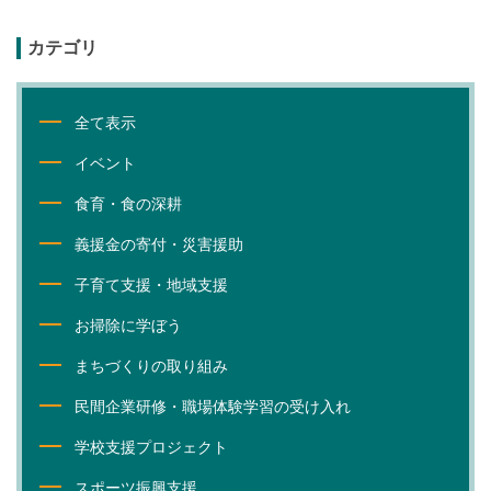
カテゴリ
全て表示
イベント
食育・食の深耕
義援金の寄付・災害援助
子育て支援・地域支援
お掃除に学ぼう
まちづくりの取り組み
民間企業研修・職場体験学習の受け入れ
学校支援プロジェクト
スポーツ振興支援