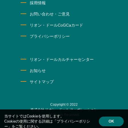
採用情報
お問い合わせ・ご意見
リオン・ドールCoGCaカード
プライバシーポリシー
リオン・ドールカルチャーセンター
お知らせ
サイトマップ
Copyright © 2022
株式会社 リオン・ドール コーポレーション
All Rights Reserved.
当サイトではCookieを使用します。
Cookieの使用に関する詳細は
「プライバシーポリシ
OK
ー」
をご覧ください。