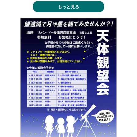
もっと見る