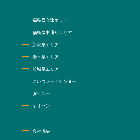
福島県会津エリア
福島県中通りエリア
新潟県エリア
栃木県エリア
茨城県エリア
にいつフードセンター
ダイユー
ヤオハン
会社概要