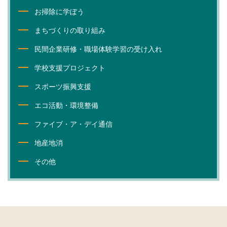
お掃除に学ぼう
まちづくりの取り組み
民間企業研修・職場体験学習の受け入れ
学校支援プロジェクト
スポーツ振興支援
エコ活動・環境整備
ファイブ・ア・デイ通信
地産地消
その他