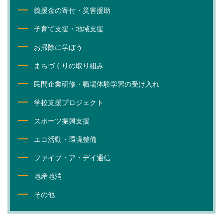
義援金の寄付・災害援助
子育て支援・地域支援
お掃除に学ぼう
まちづくりの取り組み
民間企業研修・職場体験学習の受け入れ
学校支援プロジェクト
スポーツ振興支援
エコ活動・環境整備
ファイブ・ア・デイ通信
地産地消
その他