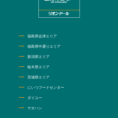
福島県会津エリア
福島県中通りエリア
新潟県エリア
栃木県エリア
茨城県エリア
にいつフードセンター
ダイユー
ヤオハン