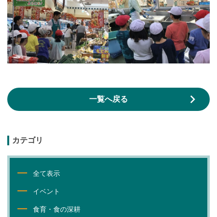
一覧へ戻る
カテゴリ
全て表示
イベント
食育・食の深耕