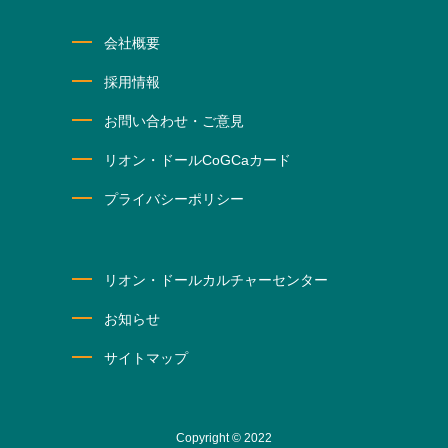
会社概要
採用情報
お問い合わせ・ご意見
リオン・ドールCoGCaカード
プライバシーポリシー
リオン・ドールカルチャーセンター
お知らせ
サイトマップ
Copyright © 2022