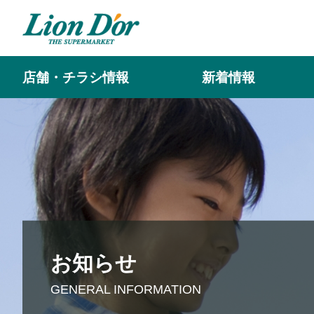
店舗・チラシ情報
新着情報
お知らせ
GENERAL INFORMATION