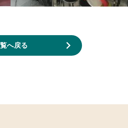
一覧へ戻る