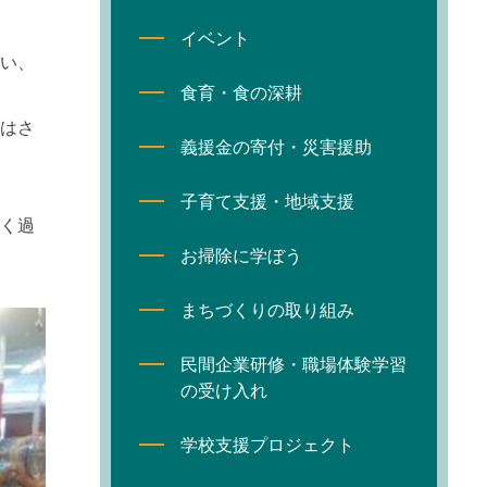
イベント
い、
食育・食の深耕
はさ
義援金の寄付・災害援助
子育て支援・地域支援
く過
お掃除に学ぼう
まちづくりの取り組み
民間企業研修・職場体験学習
の受け入れ
学校支援プロジェクト