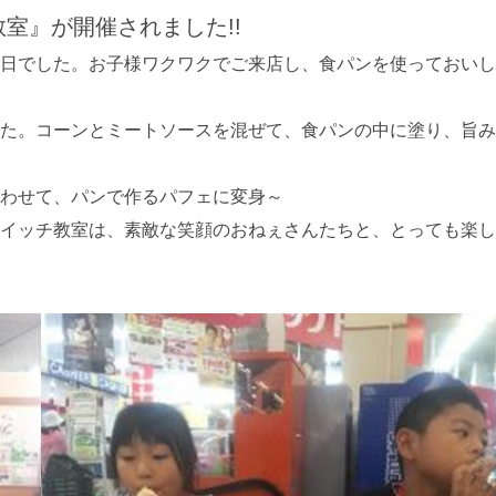
教室』が開催されました!!
日でした。お子様ワクワクでご来店し、食パンを使っておいし
た。コーンとミートソースを混ぜて、食パンの中に塗り、旨み
わせて、パンで作るパフェに変身～
イッチ教室は、素敵な笑顔のおねぇさんたちと、とっても楽し