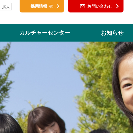
採用情報
お問い合わせ
拡大
カルチャーセンター
お知らせ