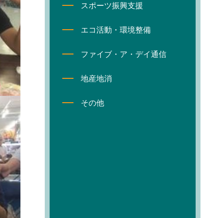
スポーツ振興支援
エコ活動・環境整備
ファイブ・ア・デイ通信
地産地消
その他