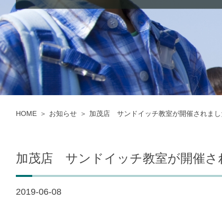
HOME
お知らせ
加茂店 サンドイッチ教室が開催されまし
加茂店 サンドイッチ教室が開催さ
2019-06-08