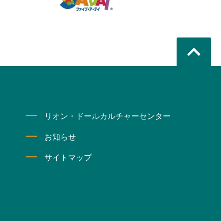
リオン・ドールカルチャーセンター
お知らせ
サイトマップ