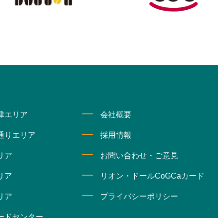
津エリア
会社概要
通りエリア
採用情報
リア
お問い合わせ・ご意見
リア
リオン・ドールCoGCaカード
リア
プライバシーポリシー
ードセンター